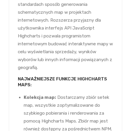
standardach sposób generowania
schematycznych map w projektach
internetowych. Rozszerza przyjazny dla
użytkownika interfejs API JavaScript
Highcharts i pozwala programistom
internetowym budować interaktywne mapy w
celu wyświetlania sprzedaży, wyników
wyborów lub innych informacji powiązanych z
geografią.
NAJWAŻNIEJSZE FUNKCJE HIGHCHARTS
MAPS:
Kolekcja map:
Dostarczamy zbiór setek
map, wszystkie zoptymalizowane do
szybkiego pobierania i renderowania za
pomocą Highcharts Maps. Zbiór map jest
również dostępny za pośrednictwem NPM.