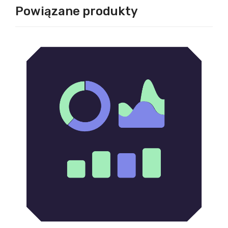
Powiązane produkty