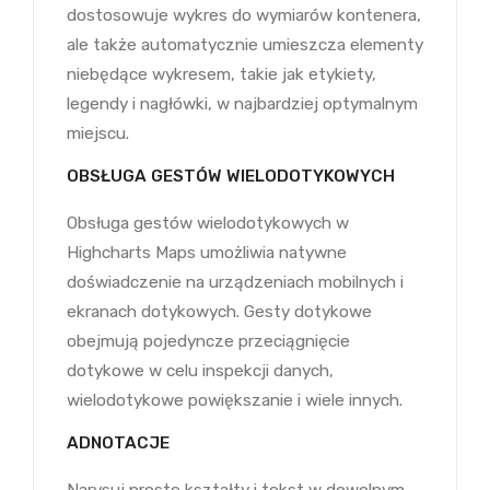
dostosowuje wykres do wymiarów kontenera,
ale także automatycznie umieszcza elementy
niebędące wykresem, takie jak etykiety,
legendy i nagłówki, w najbardziej optymalnym
miejscu.
OBSŁUGA GESTÓW WIELODOTYKOWYCH
Obsługa gestów wielodotykowych w
Highcharts Maps umożliwia natywne
doświadczenie na urządzeniach mobilnych i
ekranach dotykowych. Gesty dotykowe
obejmują pojedyncze przeciągnięcie
dotykowe w celu inspekcji danych,
wielodotykowe powiększanie i wiele innych.
ADNOTACJE