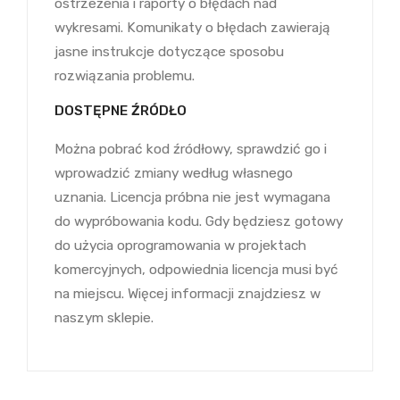
ostrzeżenia i raporty o błędach nad
wykresami. Komunikaty o błędach zawierają
jasne instrukcje dotyczące sposobu
rozwiązania problemu.
DOSTĘPNE ŹRÓDŁO
Można pobrać kod źródłowy, sprawdzić go i
wprowadzić zmiany według własnego
uznania. Licencja próbna nie jest wymagana
do wypróbowania kodu. Gdy będziesz gotowy
do użycia oprogramowania w projektach
komercyjnych, odpowiednia licencja musi być
na miejscu. Więcej informacji znajdziesz w
naszym sklepie.