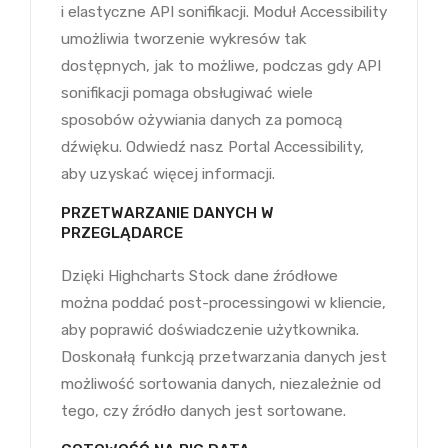
i elastyczne API sonifikacji. Moduł Accessibility
umożliwia tworzenie wykresów tak
dostępnych, jak to możliwe, podczas gdy API
sonifikacji pomaga obsługiwać wiele
sposobów ożywiania danych za pomocą
dźwięku. Odwiedź nasz Portal Accessibility,
aby uzyskać więcej informacji.
PRZETWARZANIE DANYCH W
PRZEGLĄDARCE
Dzięki Highcharts Stock dane źródłowe
można poddać post-processingowi w kliencie,
aby poprawić doświadczenie użytkownika.
Doskonałą funkcją przetwarzania danych jest
możliwość sortowania danych, niezależnie od
tego, czy źródło danych jest sortowane.