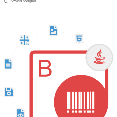
Szybki podglad