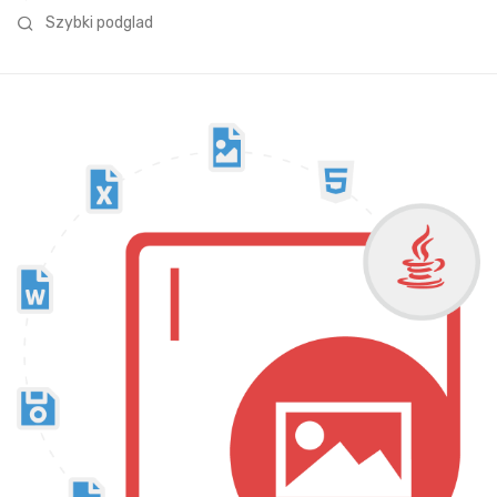
Szybki podglad