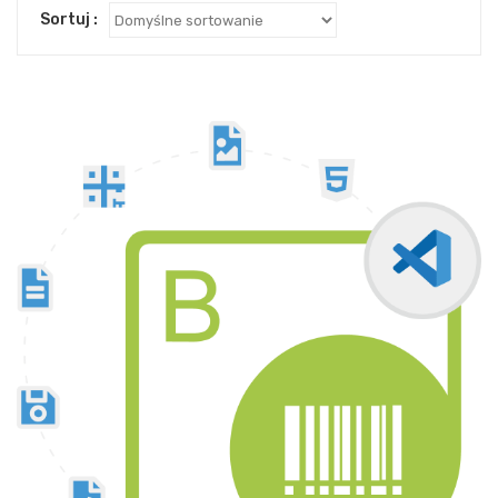
Sortuj :