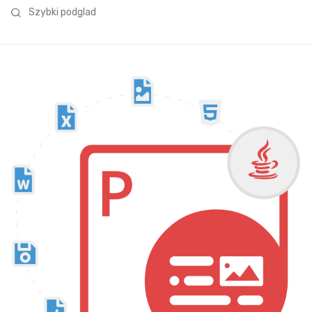
Szybki podglad