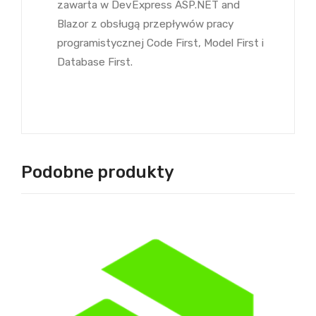
zawarta w DevExpress ASP.NET and
Blazor z obsługą przepływów pracy
programistycznej Code First, Model First i
Database First.
Podobne produkty