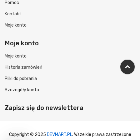
Pomoc
Kontakt
Moje konto
Moje konto
Moje konto
Historia zamówień
Pliki do pobrania
Szczegóły konta
Zapisz się do newslettera
Copyright © 2025
DEVMART.PL
. Wszelkie prawa zastrzeżone