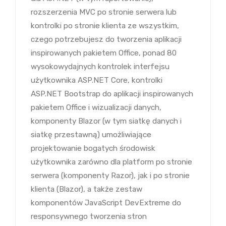
rozszerzenia MVC po stronie serwera lub
kontrolki po stronie klienta ze wszystkim,
czego potrzebujesz do tworzenia aplikacji
inspirowanych pakietem Office, ponad 80
wysokowydajnych kontrolek interfejsu
użytkownika ASP.NET Core, kontrolki
ASP.NET Bootstrap do aplikacji inspirowanych
pakietem Office i wizualizacji danych,
komponenty Blazor (w tym siatkę danych i
siatkę przestawną) umożliwiające
projektowanie bogatych środowisk
użytkownika zarówno dla platform po stronie
serwera (komponenty Razor), jak i po stronie
klienta (Blazor), a także zestaw
komponentów JavaScript DevExtreme do
responsywnego tworzenia stron