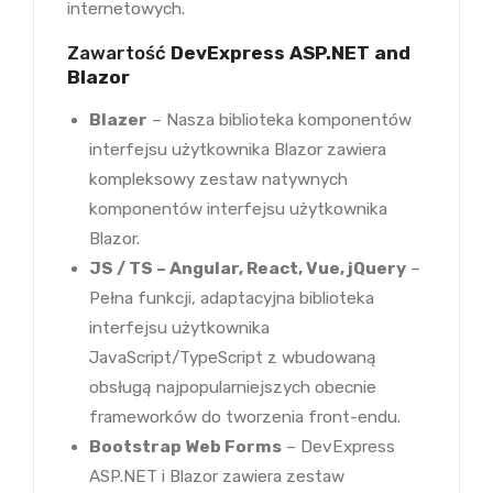
internetowych.
Zawartość
DevExpress ASP.NET and
Blazor
Blazer
– Nasza biblioteka komponentów
interfejsu użytkownika Blazor zawiera
kompleksowy zestaw natywnych
komponentów interfejsu użytkownika
Blazor.
JS / TS – Angular, React, Vue, jQuery
–
Pełna funkcji, adaptacyjna biblioteka
interfejsu użytkownika
JavaScript/TypeScript z wbudowaną
obsługą najpopularniejszych obecnie
frameworków do tworzenia front-endu.
Bootstrap Web Forms
– DevExpress
ASP.NET i Blazor zawiera zestaw