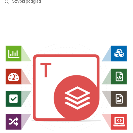
Szybki podglad