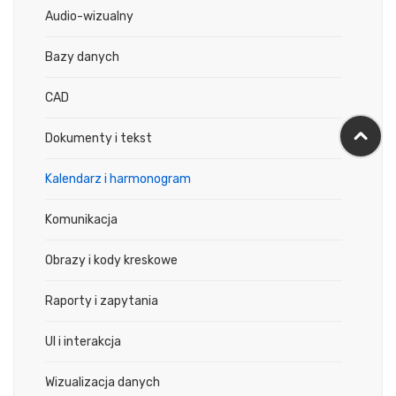
Audio-wizualny
Bazy danych
CAD
Dokumenty i tekst
Kalendarz i harmonogram
Komunikacja
Obrazy i kody kreskowe
Raporty i zapytania
UI i interakcja
Wizualizacja danych