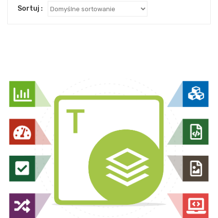
Sortuj :