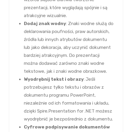
prezentacji, które wyglądają spójnie i są
atrakcyjne wizualnie.
Dodaj znak wodny
: Znaki wodne służą do
deklarowania poufności, praw autorskich,
źródła lub innych atrybutów dokumentu
lub jako dekoracja, aby uczynić dokument
bardziej atrakcyjnym. Do prezentacji
można dodawać zarówno znaki wodne
tekstowe, jak i znaki wodne obrazkowe.
Wyodrębnij tekst i obrazy
: Jeśli
potrzebujesz tylko tekstu i obrazów z
dokumentu programu PowerPoint,
niezależnie od ich formatowania i układu,
dzięki Spire.Presentation for .NET możesz
wyodrębnić je bezpośrednio z dokumentu.
Cyfrowe podpisywanie dokumentów