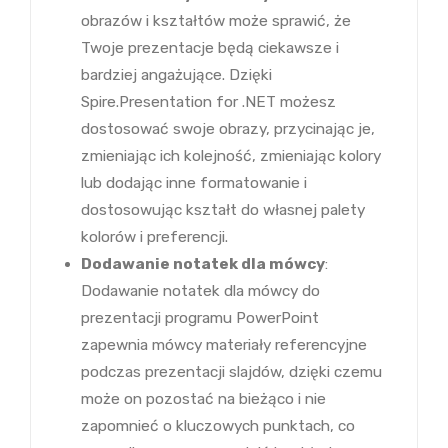
obrazów i kształtów może sprawić, że
Twoje prezentacje będą ciekawsze i
bardziej angażujące. Dzięki
Spire.Presentation for .NET możesz
dostosować swoje obrazy, przycinając je,
zmieniając ich kolejność, zmieniając kolory
lub dodając inne formatowanie i
dostosowując kształt do własnej palety
kolorów i preferencji.
Dodawanie notatek dla mówcy
:
Dodawanie notatek dla mówcy do
prezentacji programu PowerPoint
zapewnia mówcy materiały referencyjne
podczas prezentacji slajdów, dzięki czemu
może on pozostać na bieżąco i nie
zapomnieć o kluczowych punktach, co