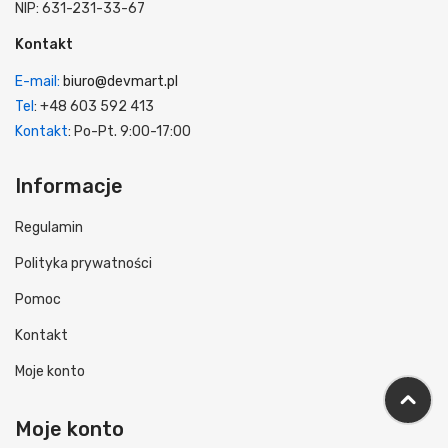
NIP: 631-231-33-67
Kontakt
E-mail:
biuro@devmart.pl
Tel
: +48 603 592 413
Kontakt
: Po-Pt. 9:00-17:00
Informacje
Regulamin
Polityka prywatności
Pomoc
Kontakt
Moje konto
Moje konto