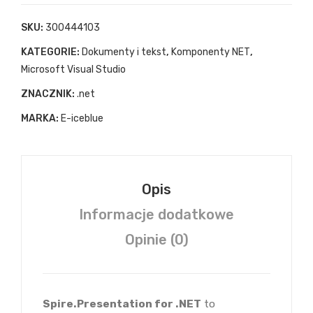
SKU:
300444103
KATEGORIE:
Dokumenty i tekst
,
Komponenty NET
,
Microsoft Visual Studio
ZNACZNIK:
.net
MARKA:
E-iceblue
Opis
Informacje dodatkowe
Opinie (0)
Spire.Presentation for .NET
to