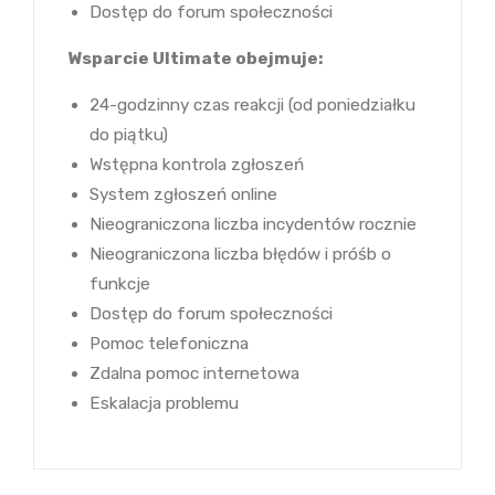
Dostęp do forum społeczności
Wsparcie Ultimate obejmuje:
24-godzinny czas reakcji (od poniedziałku
do piątku)
Wstępna kontrola zgłoszeń
System zgłoszeń online
Nieograniczona liczba incydentów rocznie
Nieograniczona liczba błędów i próśb o
funkcje
Dostęp do forum społeczności
Pomoc telefoniczna
Zdalna pomoc internetowa
Eskalacja problemu