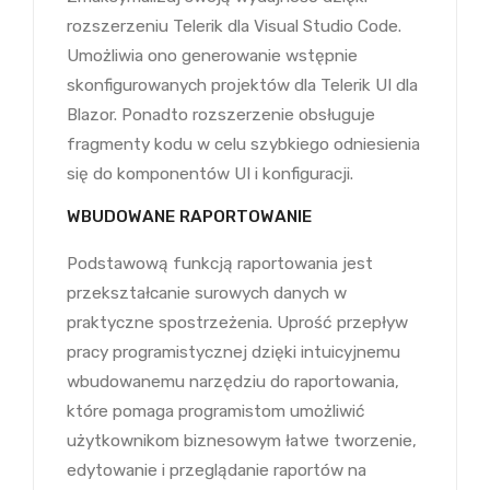
rozszerzeniu Telerik dla Visual Studio Code.
Umożliwia ono generowanie wstępnie
skonfigurowanych projektów dla Telerik UI dla
Blazor. Ponadto rozszerzenie obsługuje
fragmenty kodu w celu szybkiego odniesienia
się do komponentów UI i konfiguracji.
WBUDOWANE RAPORTOWANIE
Podstawową funkcją raportowania jest
przekształcanie surowych danych w
praktyczne spostrzeżenia. Uprość przepływ
pracy programistycznej dzięki intuicyjnemu
wbudowanemu narzędziu do raportowania,
które pomaga programistom umożliwić
użytkownikom biznesowym łatwe tworzenie,
edytowanie i przeglądanie raportów na