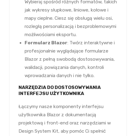
Wybieraj spośród różnych formatów, takich
jak wykresy słupkowe, liniowe, kołowe i
mapy cieplne. Ciesz się obsługą wielu osi,
rozległą personalizacją i bezproblemowymi
możliwościami eksportu.
Formularz Blazor
: Twórz interaktywne i
profesjonalnie wyglądające formularze
Blazor z pełną swobodą dostosowywania,
walidacji, powiązania danych, kontroli
wprowadzania danych i nie tylko.
NARZĘDZIA DO DOSTOSOWYWANIA
INTERFEJSU UŻYTKOWNIKA
Łączymy nasze komponenty interfejsu
użytkownika Blazor z dokumentacją
projektową i front-end oraz narzędziami w
Design System Kit, aby pomóc Ci spełnić