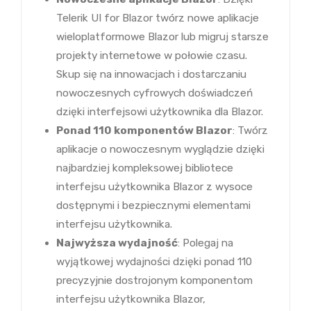
Telerik UI for Blazor twórz nowe aplikacje
wieloplatformowe Blazor lub migruj starsze
projekty internetowe w połowie czasu.
Skup się na innowacjach i dostarczaniu
nowoczesnych cyfrowych doświadczeń
dzięki interfejsowi użytkownika dla Blazor.
Ponad 110 komponentów Blazor
: Twórz
aplikacje o nowoczesnym wyglądzie dzięki
najbardziej kompleksowej bibliotece
interfejsu użytkownika Blazor z wysoce
dostępnymi i bezpiecznymi elementami
interfejsu użytkownika.
Najwyższa wydajność
: Polegaj na
wyjątkowej wydajności dzięki ponad 110
precyzyjnie dostrojonym komponentom
interfejsu użytkownika Blazor,