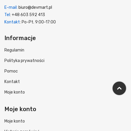
E-mail:
biuro@devmart.pl
Tel
: +48 603 592 413
Kontakt
: Po-Pt. 9:00-17:00
Informacje
Regulamin
Polityka prywatności
Pomoc
Kontakt
Moje konto
Moje konto
Moje konto