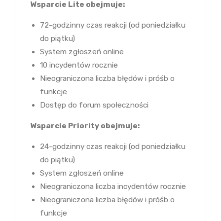
Wsparcie Lite obejmuje:
72-godzinny czas reakcji (od poniedziałku
do piątku)
System zgłoszeń online
10 incydentów rocznie
Nieograniczona liczba błędów i próśb o
funkcje
Dostęp do forum społeczności
Wsparcie Priority obejmuje:
24-godzinny czas reakcji (od poniedziałku
do piątku)
System zgłoszeń online
Nieograniczona liczba incydentów rocznie
Nieograniczona liczba błędów i próśb o
funkcje