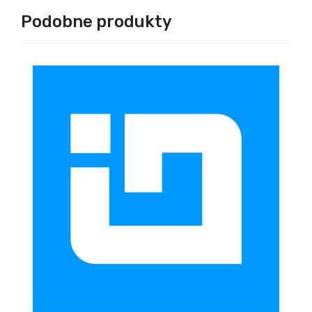
Podobne produkty