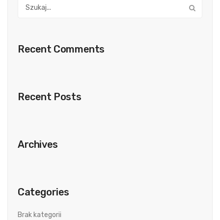
Recent Comments
Recent Posts
Archives
Categories
Brak kategorii