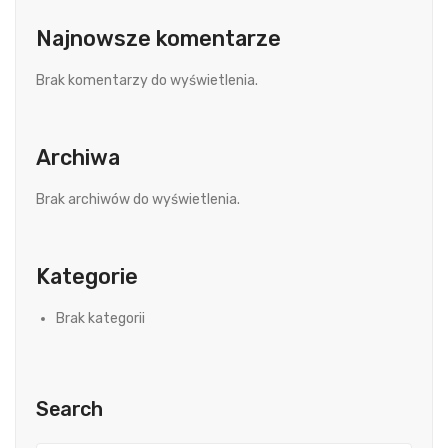
Najnowsze komentarze
Brak komentarzy do wyświetlenia.
Archiwa
Brak archiwów do wyświetlenia.
Kategorie
Brak kategorii
Search