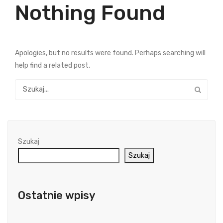
Nothing Found
Apologies, but no results were found. Perhaps searching will
help find a related post.
Szukaj
Szukaj
Ostatnie wpisy