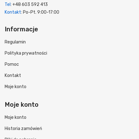
Tel
: +48 603 592 413
Kontakt
: Po-Pt. 9:00-17:00
Informacje
Regulamin
Polityka prywatności
Pomoc
Kontakt
Moje konto
Moje konto
Moje konto
Historia zamówień