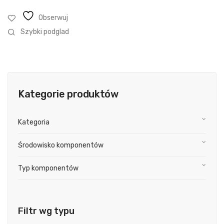
Obserwuj
Szybki podglad
Kategorie produktów
Kategoria
Środowisko komponentów
Typ komponentów
Filtr wg typu