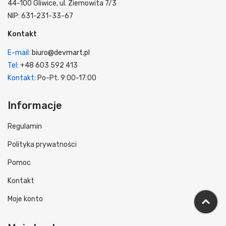
44-100 Gliwice, ul. Ziemowita 7/3
NIP: 631-231-33-67
Kontakt
E-mail:
biuro@devmart.pl
Tel
: +48 603 592 413
Kontakt
: Po-Pt. 9:00-17:00
Informacje
Regulamin
Polityka prywatności
Pomoc
Kontakt
Moje konto