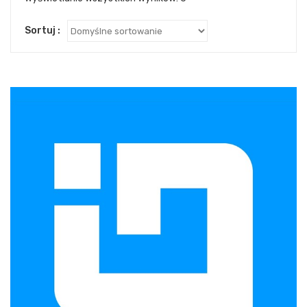
Sortuj :